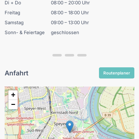
Di + Do
08:00 – 20:00 Uhr
Freitag
08:00 – 18:00 Uhr
Samstag
09:00 – 13:00 Uhr
Sonn- & Feiertage
geschlossen
Anfahrt
Routenplaner
+
−