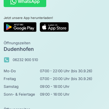
WhatsApp
Jetzt unsere App herunterladen!
Öffnungszeiten
Dudenhofen
06232 900 510
Mo-Do
07:00 - 22:00 Uhr (bis 30.9.26)
Freitag
07:00 - 20:00 Uhr (bis 30.9.26)
Samstag
09:00 - 18:00 Uhr
Sonn- & Feiertage
09:00 - 16:00 Uhr