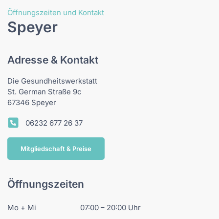
Öffnungszeiten und Kontakt
Speyer
Adresse & Kontakt
Die Gesundheitswerkstatt
St. German Straße 9c
67346 Speyer
06232 677 26 37
Mitgliedschaft & Preise
Öffnungszeiten
Mo + Mi
07:00 – 20:00 Uhr