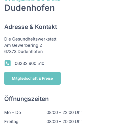
Dudenhofen
Adresse & Kontakt
Die Gesundheitswerkstatt
Am Gewerbering 2
67373 Dudenhofen
06232 900 510
Mitgliedschaft & Preise
Öffnungszeiten
Mo – Do
08:00 – 22:00 Uhr
Freitag
08:00 – 20:00 Uhr