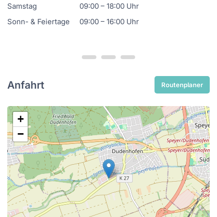
Samstag
09:00 – 18:00 Uhr
Sonn- & Feiertage
09:00 – 16:00 Uhr
Anfahrt
Routenplaner
+
−