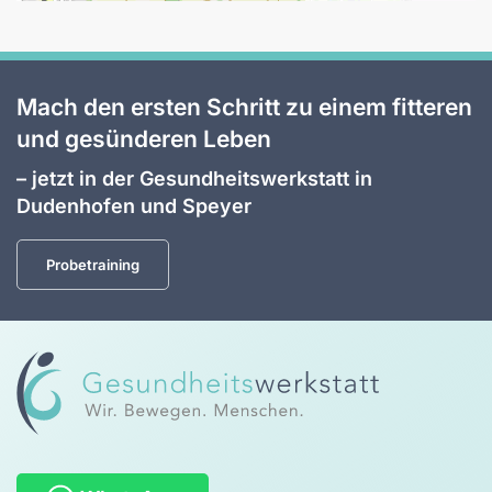
Mach den ersten Schritt zu einem fitteren
und gesünderen Leben
– jetzt in der Gesundheitswerkstatt in
Dudenhofen und Speyer
Probetraining