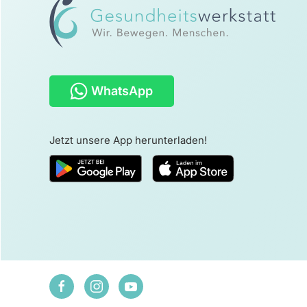
WhatsApp
Jetzt unsere App herunterladen!