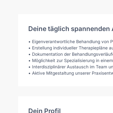
Deine täglich spannenden
• Eigenverantwortliche Behandlung von 
• Erstellung individueller Therapiepläne
• Dokumentation der Behandlungsverläuf
• Möglichkeit zur Spezialisierung in einem
• Interdisziplinärer Austausch im Team u
• Aktive Mitgestaltung unserer Praxisentw
Dein Profil