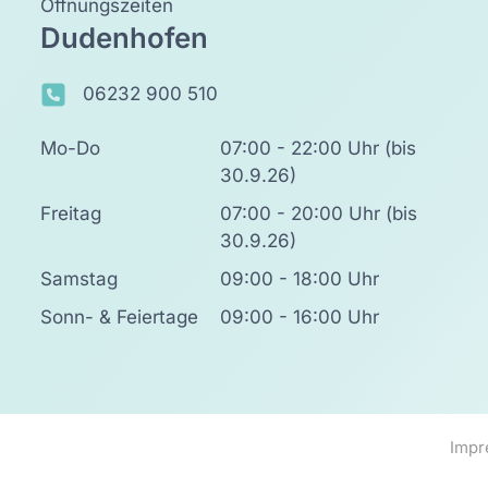
Öffnungszeiten
Dudenhofen
06232 900 510
Mo-Do
07:00 - 22:00 Uhr (bis
30.9.26)
Freitag
07:00 - 20:00 Uhr (bis
30.9.26)
Samstag
09:00 - 18:00 Uhr
Sonn- & Feiertage
09:00 - 16:00 Uhr
Imp