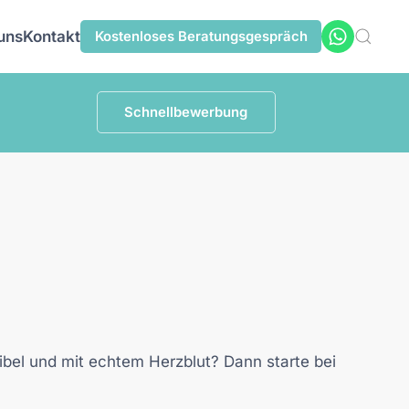
uns
Kontakt
Kostenloses
Beratungsgespräch
Schnellbewerbung
ibel und mit echtem Herzblut? Dann starte bei