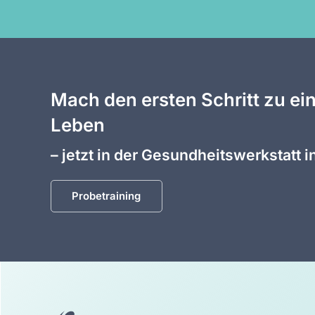
Mach den ersten Schritt zu ei
Leben
– jetzt in der Gesundheitswerkstatt
Probetraining