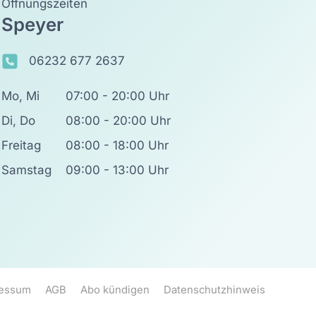
Öffnungszeiten
Speyer
06232 677 2637
Mo, Mi
07:00 - 20:00 Uhr
Di, Do
08:00 - 20:00 Uhr
Freitag
08:00 - 18:00 Uhr
Samstag
09:00 - 13:00 Uhr
ressum
AGB
Abo kündigen
Datenschutzhinweis