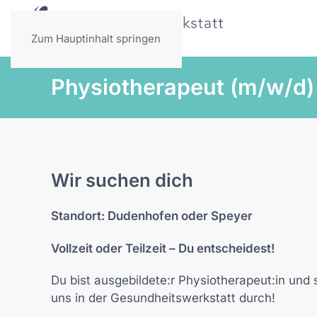
Zum Hauptinhalt springen
Physiotherapeut (m/w/d)
Wir suchen dich
Standort: Dudenhofen oder Speyer
Vollzeit oder Teilzeit – Du entscheidest!
Du bist ausgebildete:r Physiotherapeut:in und
uns in der Gesundheitswerkstatt durch!