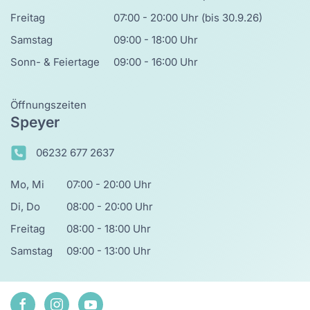
Freitag
07:00 - 20:00 Uhr (bis 30.9.26)
Samstag
09:00 - 18:00 Uhr
Sonn- & Feiertage
09:00 - 16:00 Uhr
Öffnungszeiten
Speyer
06232 677 2637
Mo, Mi
07:00 - 20:00 Uhr
Di, Do
08:00 - 20:00 Uhr
Freitag
08:00 - 18:00 Uhr
Samstag
09:00 - 13:00 Uhr