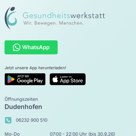
WhatsApp
Jetzt unsere App herunterladen!
Öffnungszeiten
Dudenhofen
06232 900 510
Mo-Do
07:00 - 22:00 Uhr (bis 30.9.26)