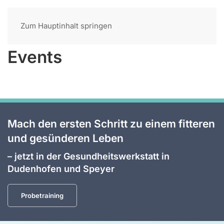
Zum Hauptinhalt springen
Events
Mach den ersten Schritt zu einem fitteren
und gesünderen Leben
– jetzt in der Gesundheitswerkstatt in
Dudenhofen und Speyer
Probetraining