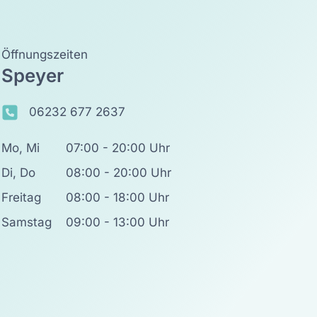
Öffnungszeiten
Speyer
06232 677 2637
Mo, Mi
07:00 - 20:00 Uhr
Di, Do
08:00 - 20:00 Uhr
Freitag
08:00 - 18:00 Uhr
Samstag
09:00 - 13:00 Uhr