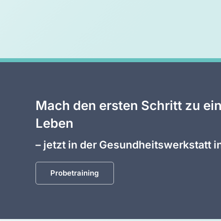
Mach den ersten Schritt zu ei
Leben
– jetzt in der Gesundheitswerkstatt
Probetraining