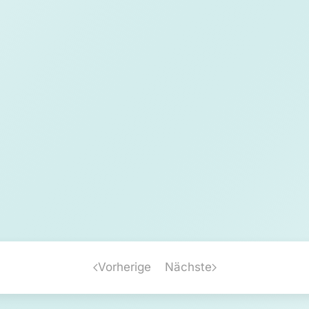
Vorherige
Nächste