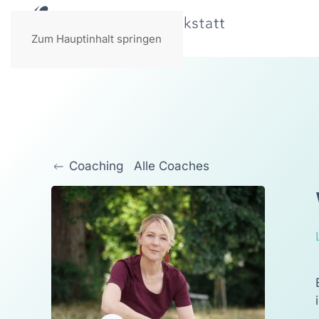
Zum Hauptinhalt springen
Alle Coaches
Coaching