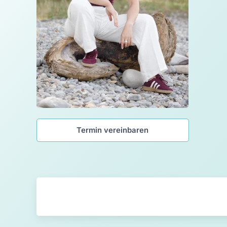
Termin vereinbaren