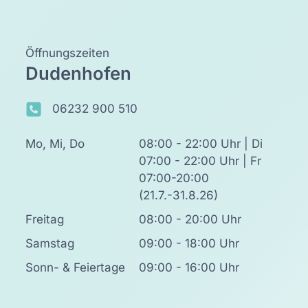
Öffnungszeiten
Dudenhofen
06232 900 510
Mo, Mi, Do
08:00 - 22:00 Uhr | Di
07:00 - 22:00 Uhr | Fr
07:00-20:00
(21.7.-31.8.26)
Freitag
08:00 - 20:00 Uhr
Samstag
09:00 - 18:00 Uhr
Sonn- & Feiertage
09:00 - 16:00 Uhr