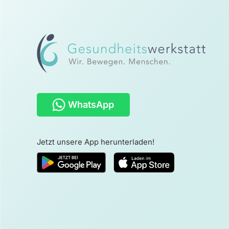
WhatsApp
Jetzt unsere App herunterladen!