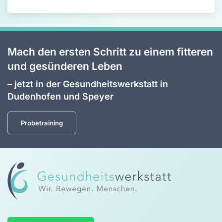
Mach den ersten Schritt zu einem fitteren
und gesünderen Leben
– jetzt in der Gesundheitswerkstatt in
Dudenhofen und Speyer
Probetraining