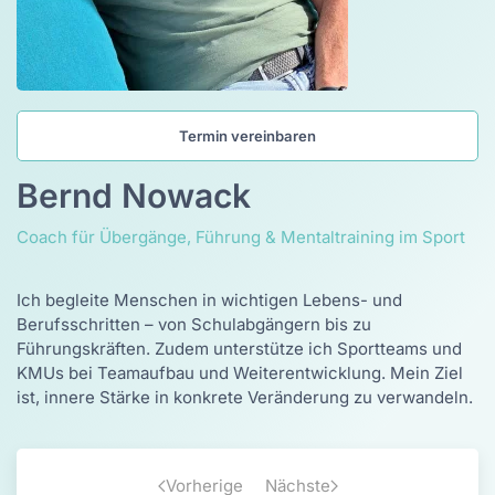
Termin vereinbaren
Bernd Nowack
Coach für Übergänge, Führung & Mentaltraining im Sport
Ich begleite Menschen in wichtigen Lebens- und
Berufsschritten – von Schulabgängern bis zu
Führungskräften. Zudem unterstütze ich Sportteams und
KMUs bei Teamaufbau und Weiterentwicklung. Mein Ziel
ist, innere Stärke in konkrete Veränderung zu verwandeln.
Vorherige
Nächste