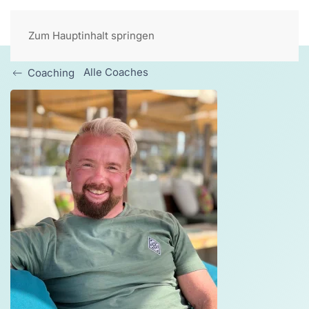
Zum Hauptinhalt springen
Alle Coaches
Coaching