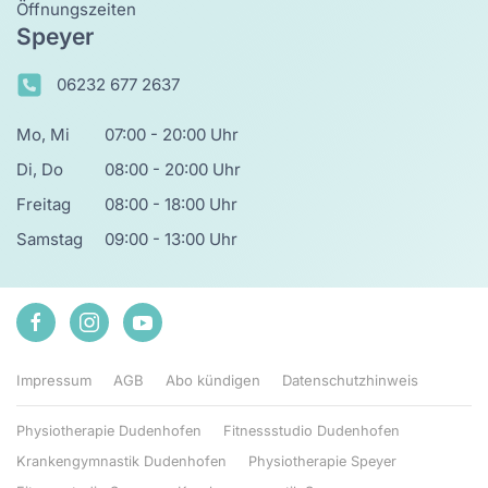
Öffnungszeiten
Speyer
06232 677 2637
Mo, Mi
07:00 - 20:00 Uhr
Di, Do
08:00 - 20:00 Uhr
Freitag
08:00 - 18:00 Uhr
Samstag
09:00 - 13:00 Uhr
Impressum
AGB
Abo kündigen
Datenschutzhinweis
Physiotherapie Dudenhofen
Fitnessstudio Dudenhofen
Krankengymnastik Dudenhofen
Physiotherapie Speyer