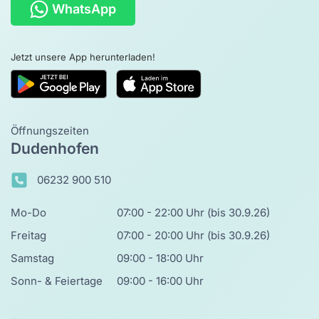
WhatsApp
Jetzt unsere App herunterladen!
Öffnungszeiten
Dudenhofen
06232 900 510
Mo-Do
07:00 - 22:00 Uhr (bis 30.9.26)
Freitag
07:00 - 20:00 Uhr (bis 30.9.26)
Samstag
09:00 - 18:00 Uhr
Sonn- & Feiertage
09:00 - 16:00 Uhr